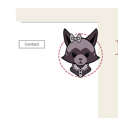
Contact