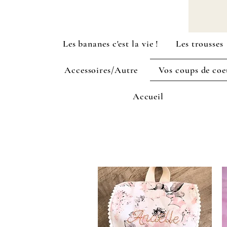
Les bananes c'est la vie !
Les trousses
Accessoires/Autre
Vos coups de coe
Accueil