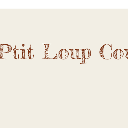
Ptit Loup Co