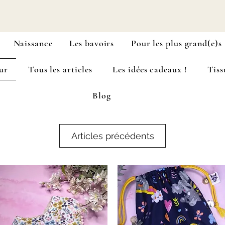
Naissance
Les bavoirs
Pour les plus grand(e)s
ur
Tous les articles
Les idées cadeaux !
Tiss
Blog
Articles précédents