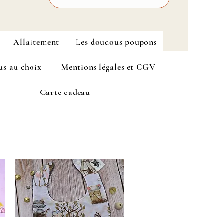
Allaitement
Les doudous poupons
us au choix
Mentions légales et CGV
Carte cadeau