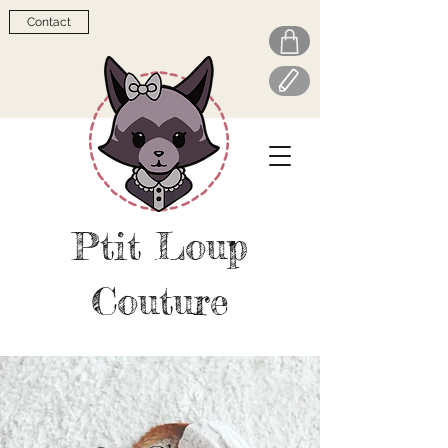
Contact
Ptit Loup
Couture