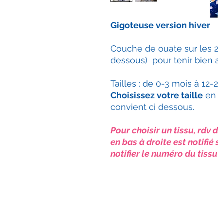
Gigoteuse version hiver
Couche de ouate sur les 2
dessous) pour tenir bien 
Tailles : de 0-3 mois à 12-
Choisissez votre taille
en 
convient ci dessous.
Pour choisir un tissu, rdv
en bas à droite est notifi
notifier le numéro du tiss