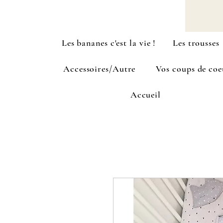
Les bananes c'est la vie !
Les trousses
Accessoires/Autre
Vos coups de coe
Accueil