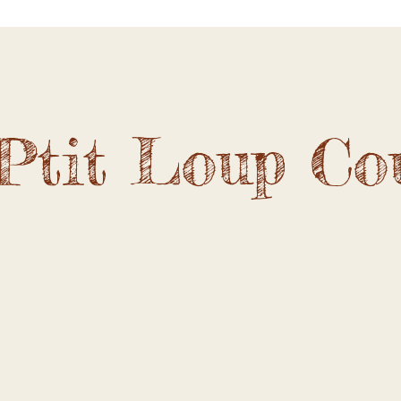
Ptit Loup Co