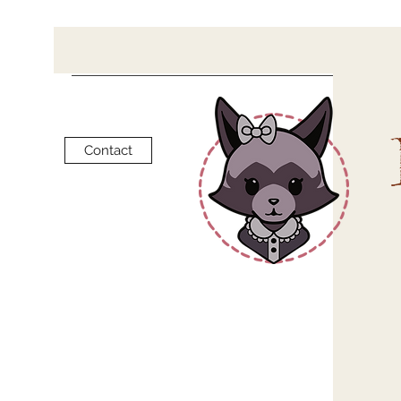
Contact